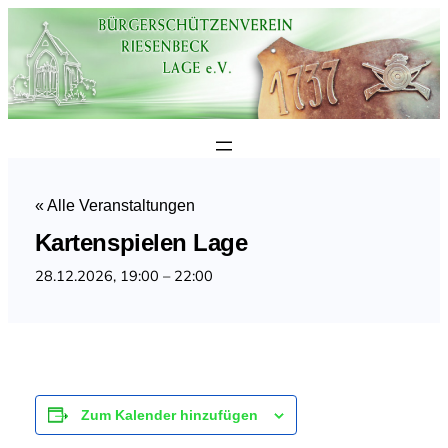
« Alle Veranstaltungen
Kartenspielen Lage
28.12.2026, 19:00
–
22:00
Zum Kalender hinzufügen