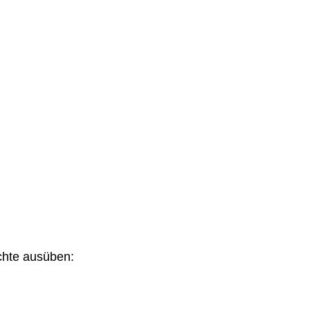
chte ausüben: