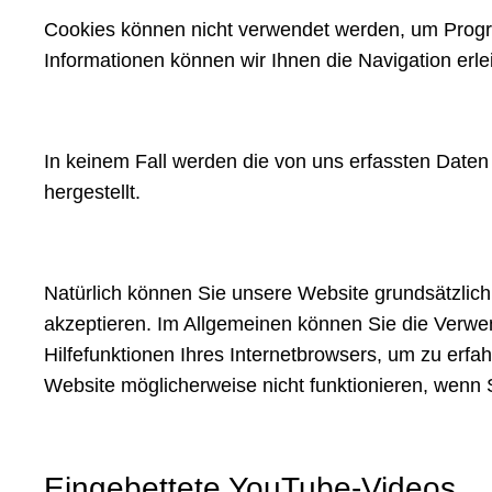
Cookies können nicht verwendet werden, um Progr
Informationen können wir Ihnen die Navigation erl
In keinem Fall werden die von uns erfassten Date
hergestellt.
Natürlich können Sie unsere Website grundsätzlich
akzeptieren. Im Allgemeinen können Sie die Verwen
Hilfefunktionen Ihres Internetbrowsers, um zu erfa
Website möglicherweise nicht funktionieren, wenn 
Eingebettete YouTube-Videos