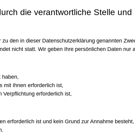
rch die verantwortliche Stelle und 
 zu den in dieser Datenschutzerklärung genannten Zwec
det nicht statt. Wir geben Ihre persönlichen Daten nur a
t haben,
mit Ihnen erforderlich ist,
 Verpflichtung erforderlich ist,
sen erforderlich ist und kein Grund zur Annahme besteh
n.