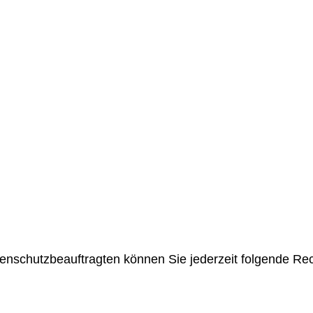
nschutzbeauftragten können Sie jederzeit folgende Re