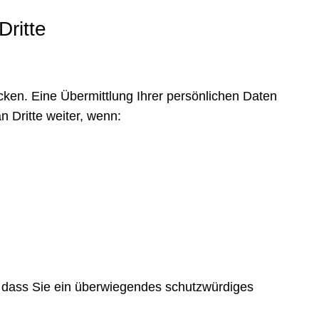
Dritte
ken. Eine Übermittlung Ihrer persönlichen Daten
n Dritte weiter, wenn:
t, dass Sie ein überwiegendes schutzwürdiges