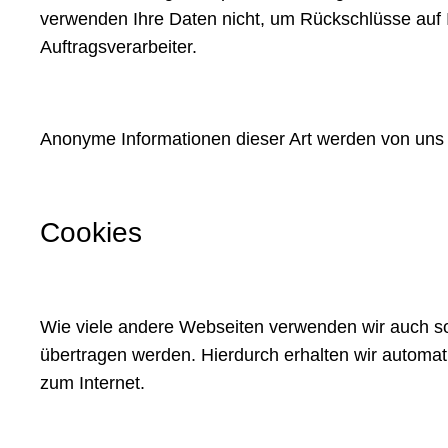
verwenden Ihre Daten nicht, um Rückschlüsse auf I
Auftragsverarbeiter.
Anonyme Informationen dieser Art werden von uns gg
Cookies
Wie viele andere Webseiten verwenden wir auch so 
übertragen werden. Hierdurch erhalten wir automa
zum Internet.