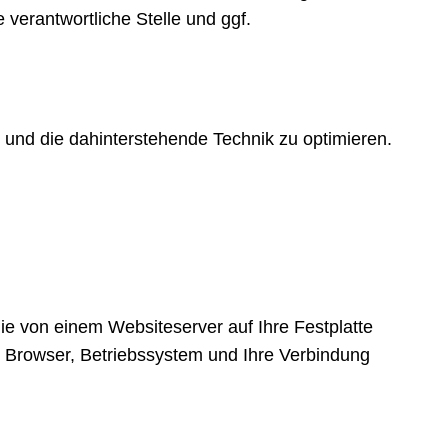
verantwortliche Stelle und ggf.
t und die dahinterstehende Technik zu optimieren.
ie von einem Websiteserver auf Ihre Festplatte
r Browser, Betriebssystem und Ihre Verbindung