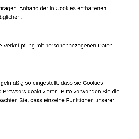
tragen. Anhand der in Cookies enthaltenen
öglichen.
eine Verknüpfung mit personenbezogenen Daten
gelmäßig so eingestellt, dass sie Cookies
 Browsers deaktivieren. Bitte verwenden Sie die
beachten Sie, dass einzelne Funktionen unserer