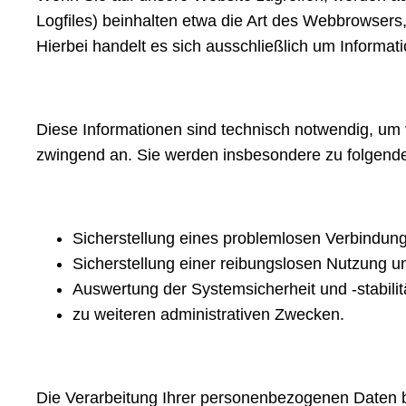
Logfiles) beinhalten etwa die Art des Webbrowser
Hierbei handelt es sich ausschließlich um Informa
Diese Informationen sind technisch notwendig, um v
zwingend an. Sie werden insbesondere zu folgende
Sicherstellung eines problemlosen Verbindun
Sicherstellung einer reibungslosen Nutzung u
Auswertung der Systemsicherheit und -stabilit
zu weiteren administrativen Zwecken.
Die Verarbeitung Ihrer personenbezogenen Daten 