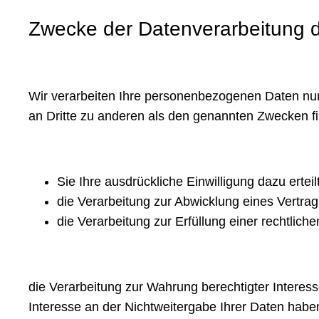
Zwecke der Datenverarbeitung du
Wir verarbeiten Ihre personenbezogenen Daten nur
an Dritte zu anderen als den genannten Zwecken fin
Sie Ihre ausdrückliche Einwilligung dazu erteil
die Verarbeitung zur Abwicklung eines Vertrags 
die Verarbeitung zur Erfüllung einer rechtlichen
die Verarbeitung zur Wahrung berechtigter Interes
Interesse an der Nichtweitergabe Ihrer Daten habe