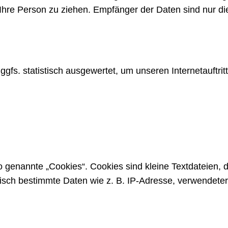
hre Person zu ziehen. Empfänger der Daten sind nur die 
fs. statistisch ausgewertet, um unseren Internetauftrit
genannte „Cookies“. Cookies sind kleine Textdateien, d
tisch bestimmte Daten wie z. B. IP-Adresse, verwendete