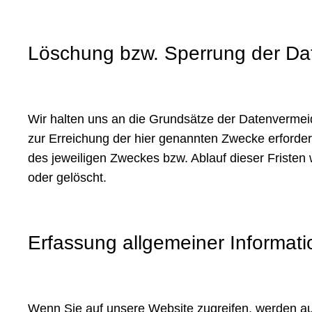
Löschung bzw. Sperrung der Da
Wir halten uns an die Grundsätze der Datenvermei
zur Erreichung der hier genannten Zwecke erforderl
des jeweiligen Zweckes bzw. Ablauf dieser Friste
oder gelöscht.
Erfassung allgemeiner Informat
Wenn Sie auf unsere Website zugreifen, werden aut