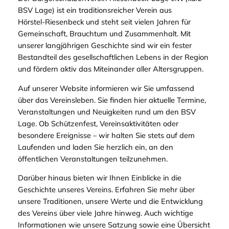
BSV Lage) ist ein traditionsreicher Verein aus
Hörstel‑Riesenbeck und steht seit vielen Jahren für
Gemeinschaft, Brauchtum und Zusammenhalt. Mit
unserer langjährigen Geschichte sind wir ein fester
Bestandteil des gesellschaftlichen Lebens in der Region
und fördern aktiv das Miteinander aller Altersgruppen.
Auf unserer Website informieren wir Sie umfassend
über das Vereinsleben. Sie finden hier aktuelle Termine,
Veranstaltungen und Neuigkeiten rund um den BSV
Lage. Ob Schützenfest, Vereinsaktivitäten oder
besondere Ereignisse – wir halten Sie stets auf dem
Laufenden und laden Sie herzlich ein, an den
öffentlichen Veranstaltungen teilzunehmen.
Darüber hinaus bieten wir Ihnen Einblicke in die
Geschichte unseres Vereins. Erfahren Sie mehr über
unsere Traditionen, unsere Werte und die Entwicklung
des Vereins über viele Jahre hinweg. Auch wichtige
Informationen wie unsere Satzung sowie eine Übersicht