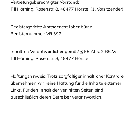
Vertretungsberechtigter Vorstand:
Till Hörning, Rosenstr. 8, 48477 Hörstel (1. Vorsitzender)
Registergericht: Amtsgericht Ibbenbüren
Registernummer: VR 392
Inhaltlich Verantwortlicher gemäß § 55 Abs. 2 RStV:
Till Hörning, Rosenstr. 8, 48477 Hörstel
Haftungshinweis: Trotz sorgfältiger inhaltlicher Kontrolle
übernehmen wir keine Haftung für die Inhalte externer
Links. Für den Inhalt der verlinkten Seiten sind
ausschließlich deren Betreiber verantwortlich.